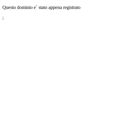
Questo dominio e` stato appena registrato
;